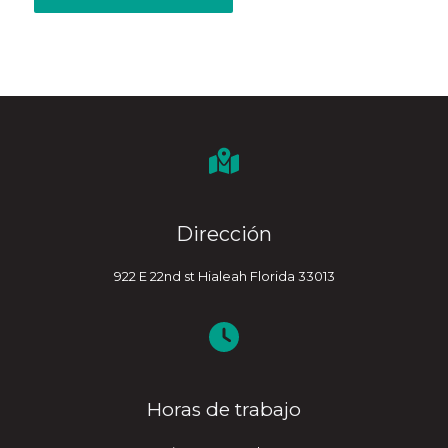
Dirección
922 E 22nd st Hialeah Florida 33013
Horas de trabajo