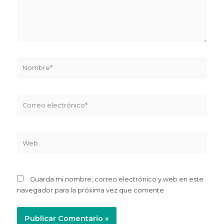
Nombre*
Correo
electrónico*
Web
Guarda mi nombre, correo electrónico y web en este
navegador para la próxima vez que comente.